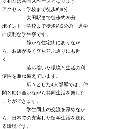
※和室は共有スペースとなります。
アクセス：学校まで徒歩約8分
太田駅まで徒歩約20分
ポイント：学校まで徒歩約5分の、通学
に便利な学生寮です。
静かな住宅街にありなが
ら、お店が多く立ち並ぶ通りにも近
く、
落ち着いた環境と生活の利
便性を兼ね備えています。
広々とした4人部屋では、仲
間と助け合いながら共同生活を楽しむ
ことができます。
学生同士の交流を深めなが
ら、日本での充実した留学生活を送れ
る環境です。