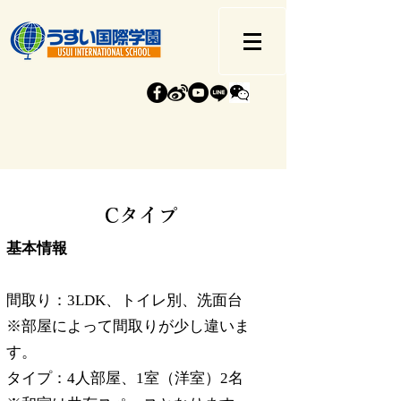
​Cタイプ
基本情報
間取り：3LDK、トイレ別、洗面台
※部屋によって間取りが少し違いま
す。
タイプ：4人部屋、1室（洋室）2名