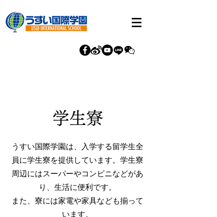
学生寮
うすい国際学園は、入学する留学生全
員に学生寮を提供しています。学生寮
周辺にはスーパーやコンビニなどがあ
り、生活に便利です。
また、
寮には家電や家具なども揃って
います。