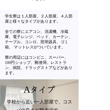
学生寮は１人部屋、２人部屋、４人部
屋と様々なタイプがあります。
​全ての寮にエアコン、洗濯機、冷蔵
庫、電子レンジ、ベッド、カーテン、
テーブル、コンロ、照明器具、ゴミ
箱、 マットレスがついています。
寮の周辺にはコンビニ、スーパー、
100円ショップ、郵便局、レストラ
ン、病院、ドラッグストアなどがあり
ます。
Aタイプ
学校から近い一人部屋で、コス