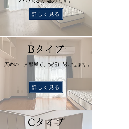
パの良さが魅力です。
詳しく見る
Bタイプ
広めの一人部屋で、快適に過ごせます。
詳しく見る
Cタイプ