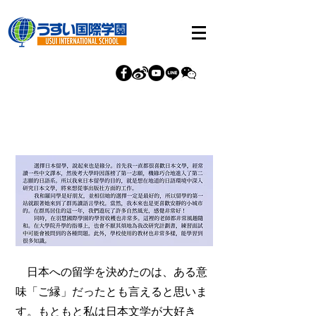
日本への留学を決めたのは、ある意
味「ご縁」だったとも言えると思いま
す。もともと私は日本文学が大好き