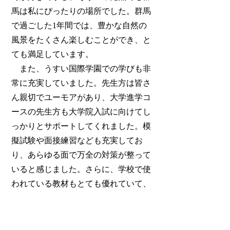
馬は私にぴったりの場所でした。群馬
で過ごした1年間では、豊かな自然の
風景をたくさん楽しむことができ、と
ても満足しています。
また、うすい国際学園での学びも非
常に充実していました。先生方は皆さ
ん親切でユーモアがあり、大学進学コ
ースの先生方も大学院入試に向けてし
っかりとサポートしてくれました。模
擬試験や面接練習なども充実してお
り、あらゆる面で万全の対策が整って
いると感じました。さらに、学校で使
われている教材もとても優れていて、
効率よく知識を身につけることができ
ました。