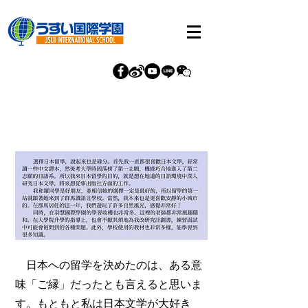
日本への留学を決めたのは、ある意
味「ご縁」だったとも言えると思いま
す。もともと私は日本文学が大好き