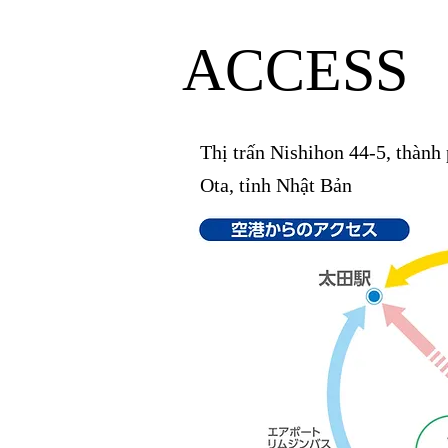
ACCESS
Thị trấn Nishihon 44-5, thành
Ota, tỉnh Nhật Bản