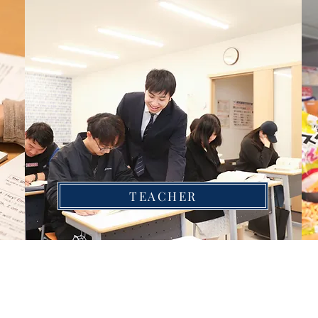
TEACHER