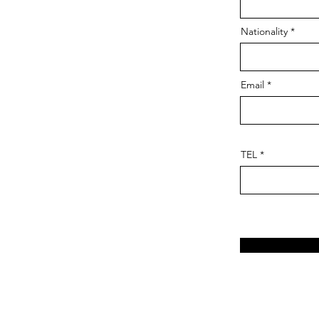
Nationality
Email
TEL