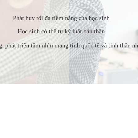
Phát huy tối đa tiềm năng của học sinh
Học sinh có thể tự kỷ luật bản thân
 phát triển tầm nhìn mang tính quốc tế và tinh thần nhâ