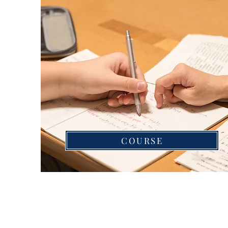
COURSE