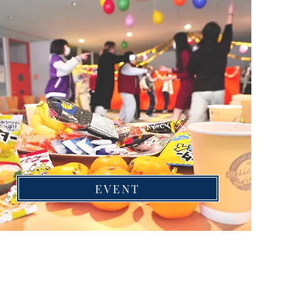
EVENT