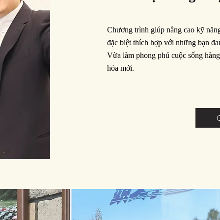
Chương trình giúp nâng cao kỹ năng
đặc biệt thích hợp với những bạn đa
Vừa làm phong phú cuộc sống hàng 
hóa mới.