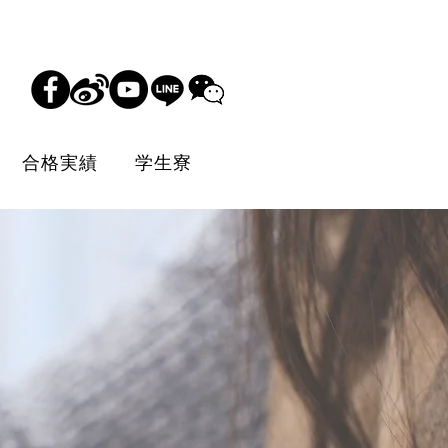
合格実績
学生寮