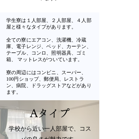
学生寮は１人部屋、２人部屋、４人部
屋と様々なタイプがあります。
​全ての寮にエアコン、洗濯機、冷蔵
庫、電子レンジ、ベッド、カーテン、
テーブル、コンロ、照明器具、ゴミ
箱、 マットレスがついています。
寮の周辺にはコンビニ、スーパー、
100円ショップ、郵便局、レストラ
ン、病院、ドラッグストアなどがあり
ます。
Aタイプ
学校から近い一人部屋で、コス