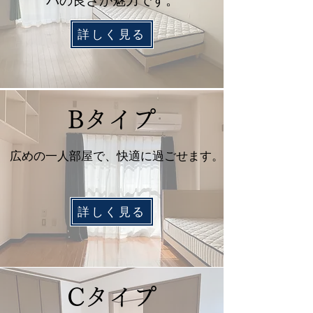
パの良さが魅力です。
詳しく見る
Bタイプ
広めの一人部屋で、快適に過ごせます。
詳しく見る
Cタイプ