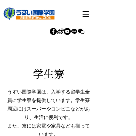
学生寮
うすい国際学園は、入学する留学生全
員に学生寮を提供しています。学生寮
周辺にはスーパーやコンビニなどがあ
り、生活に便利です。
また、
寮には家電や家具なども揃って
います。