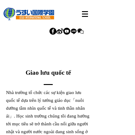
Giao lưu quốc tế
Nhà trường tổ chức các sự kiện giao lưu
quốc tế dựa trên lý tưởng giáo dục「nuôi
dưỡng tầm nhìn quốc tế và tinh thần nhân
ái」. Học sinh trường chúng tôi đang hướng
tới mục tiêu sẽ trở thành cầu nối giữa người
nhật và người nước ngoài đang sinh sống ở