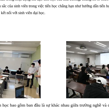
u sắc của sinh viên trong việc tiến học chẳng hạn như hướng dẫn tiến 
kết nối với sinh viên đại học.
 học bao gồm ban đầu là sự khác nhau giữa trường nghề và đạ