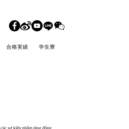
合格実績
学生寮
 các sự kiện nhằm tăng động