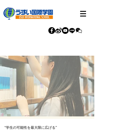
“学生の可能性を最大限に広げる​”