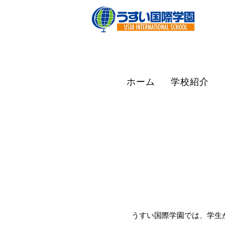
ホーム
学校紹介
うすい国際学園では、学生が