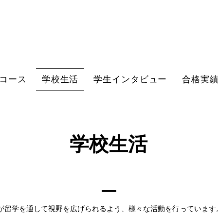
コース
学校生活
学生インタビュー
合格実
学校生活
留学を通して視野を広げられるよう、様々な活動を行っています