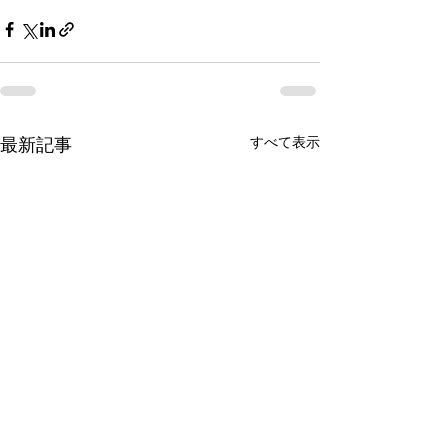
最新記事
すべて表示