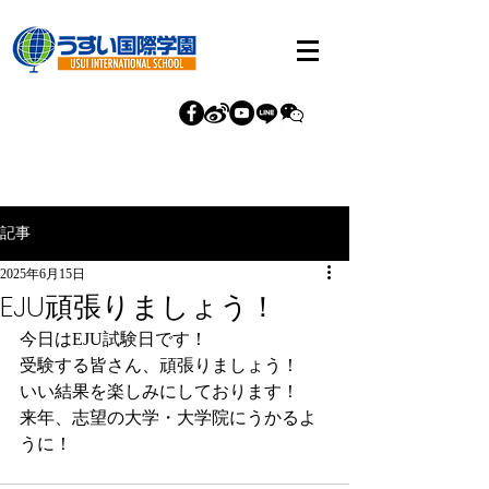
記事
2025年6月15日
EJU頑張りましょう！
今日はEJU試験日です！
受験する皆さん、頑張りましょう！
いい結果を楽しみにしております！
来年、志望の大学・大学院にうかるよ
うに！