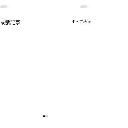
最新記事
すべて表示