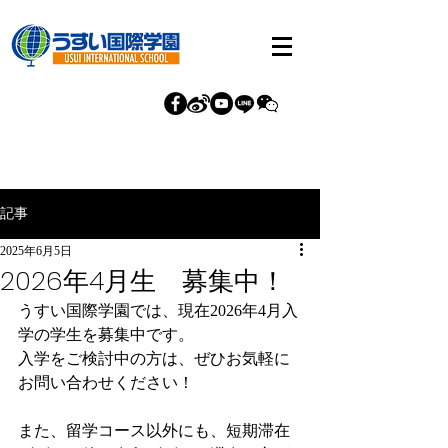
記事
2025年6月5日
2026年4月生 募集中！
うすい国際学園では、現在2026年4月入
学の学生を募集中です。
入学をご検討中の方は、ぜひお気軽に
お問い合わせください！
また、留学コース以外にも、短期滞在