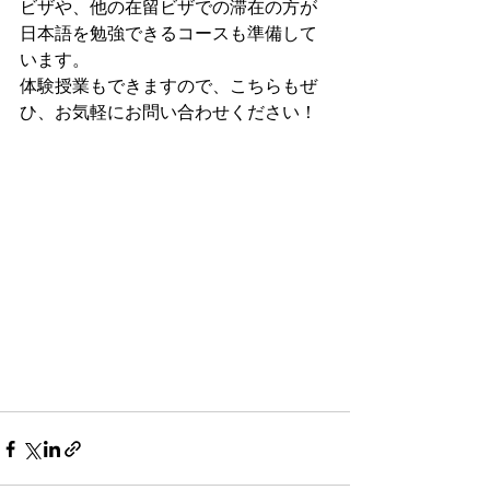
ビザや、他の在留ビザでの滞在の方が
日本語を勉強できるコースも準備して
います。
体験授業もできますので、こちらもぜ
ひ、お気軽にお問い合わせください！