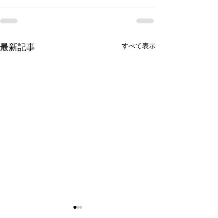
最新記事
すべて表示