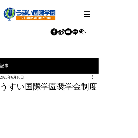
記事
2025年6月16日
うすい国際学園奨学金制度