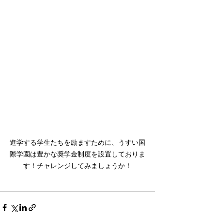
進学する学生たちを励ますために、うすい国
際学園は豊かな奨学金制度を設置しておりま
す！チャレンジしてみましょうか！